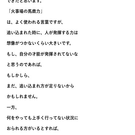
できたと思います。
「火事場の馬鹿力」
は、よく使われる言葉ですが、
追い込まれた時に、人が発揮する力は
想像がつかないくらい大きいです。
もし、自分の才能が発揮されてないな
と思うのであれば、
もしかしら、
まだ、追い込まれ方が足りないから
かもしれません。
一方、
何をやっても上手く行ってない状況に
おられる方がいるとすれば、