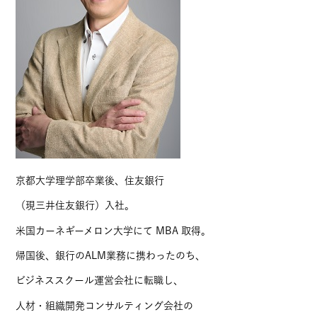
京都大学理学部卒業後、住友銀行
（現三井住友銀行）入社。
米国カーネギーメロン大学にて MBA 取得。
帰国後、銀行のALM業務に携わったのち、
ビジネススクール運営会社に転職し、
人材・組織開発コンサルティング会社の