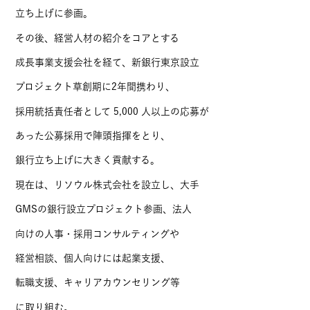
立ち上げに参画。
その後、経営人材の紹介をコアとする
成長事業支援会社を経て、新銀行東京設立
プロジェクト草創期に2年間携わり、
採用統括責任者として 5,000 人以上の応募が
あった公募採用で陣頭指揮をとり、
銀行立ち上げに大きく貢献する。
現在は、リソウル株式会社を設立し、大手
GMSの銀行設立プロジェクト参画、法人
向けの人事・採用コンサルティングや
経営相談、個人向けには起業支援、
転職支援、キャリアカウンセリング等
に取り組む。