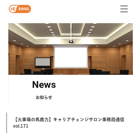
News
お知らせ
【火事場の馬鹿力】キャリアチェンジサロン事務局通信
vol.171