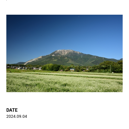
DATE
2024.09.04