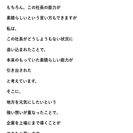
もちろん、この社長の能力が
素晴らしいという言い方もできますが
私は、
この社長がどうしようもない状況に
追い込まれたことで、
本来のもっていた素晴らしい能力が
引き出された
と考えています。
そこに、
地方を元気にしたいという
強い想いが重なったことで、
企業を上場にまで導くことが