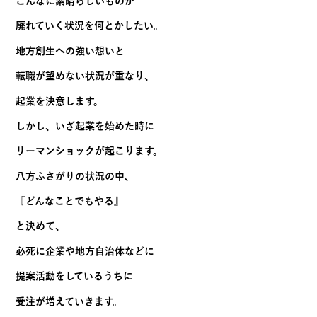
こんなに素晴らしいものが
廃れていく状況を何とかしたい。
地方創生への強い想いと
転職が望めない状況が重なり、
起業を決意します。
しかし、いざ起業を始めた時に
リーマンショックが起こります。
八方ふさがりの状況の中、
『どんなことでもやる』
と決めて、
必死に企業や地方自治体などに
提案活動をしているうちに
受注が増えていきます。