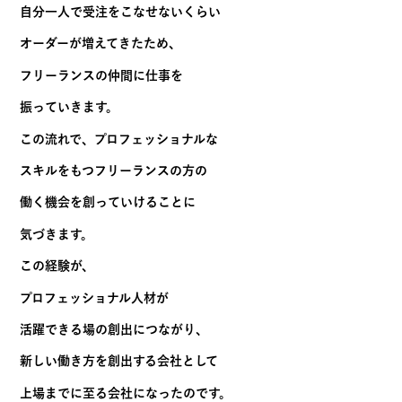
自分一人で受注をこなせないくらい
オーダーが増えてきたため、
フリーランスの仲間に仕事を
振っていきます。
この流れで、プロフェッショナルな
スキルをもつフリーランスの方の
働く機会を創っていけることに
気づきます。
この経験が、
プロフェッショナル人材が
活躍できる場の創出につながり、
新しい働き方を創出する会社として
上場までに至る会社になったのです。