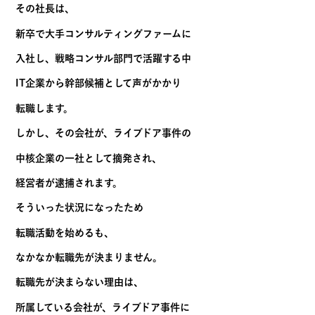
その社長は、
新卒で大手コンサルティングファームに
入社し、戦略コンサル部門で活躍する中
IT企業から幹部候補として声がかかり
転職します。
しかし、その会社が、ライブドア事件の
中核企業の一社として摘発され、
経営者が逮捕されます。
そういった状況になったため
転職活動を始めるも、
なかなか転職先が決まりません。
転職先が決まらない理由は、
所属している会社が、ライブドア事件に