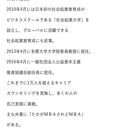
2010年4月には日本初の社会起業家育成の
ビジネススクールである「社会起業大学」を
設立し、グローバルに活躍できる
社会起業家育成にも従事。
2013年4月に多摩大学大学院客員教授に就任。
2016年4月に一般社団法人公益資本主義
推進協議会副会長に就任。
これまでに1万人を超えるキャリア
カウンセリングを実施し、多くの人の
自己実現に貢献。
主な共著に「たかがＭＢＡされどＭＢＡ」
がある。