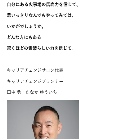
自分にある火事場の馬鹿力を信じて、
思いっきりなんでもやってみては、
いかがでしょうか。
どんな方にもある
驚くほどの素晴らしい力を信じて。
―――――――――――――――――
キャリアチェンジサロン代表
キャリアチェンジプランナー
田中 勇一たなか ゆういち