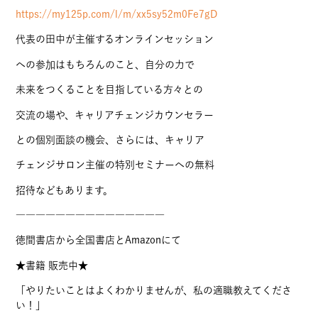
https://my125p.com/l/m/xx5sy52m0Fe7gD
代表の田中が主催するオンラインセッション
への参加はもちろんのこと、自分の力で
未来をつくることを目指している方々との
交流の場や、キャリアチェンジカウンセラー
との個別面談の機会、さらには、キャリア
チェンジサロン主催の特別セミナーへの無料
招待などもあります。
―――――――――――――――
徳間書店から全国書店とAmazonにて
★書籍 販売中★
「やりたいことはよくわかりませんが、私の適職教えてくださ
い！」