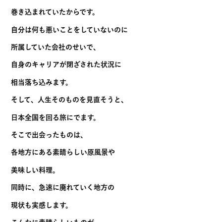
巻き込まれていたからです。
自分は何も悪いことをしていないのに
所属していた会社のせいで、
自身のキャリアが閉ざされた状況に
相当落ち込みます。
そして、人生そのものを見直そうと、
日本全国を回る旅にでます。
そこで出会ったものは、
各地方にある素晴らしい原風景や
美味しい料理。
同時に、急速に廃れていく地方の
現状も実感します。