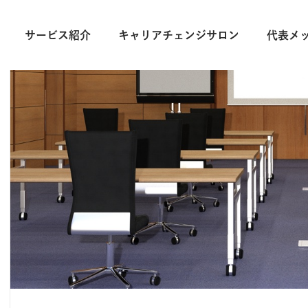
サービス紹介
キャリアチェンジサロン
代表メ