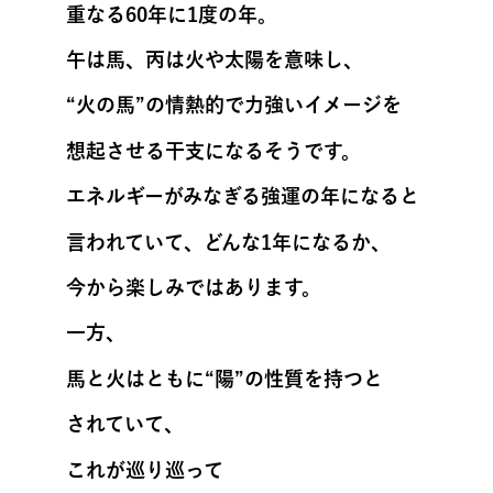
重なる60年に1度の年。
午は馬、丙は火や太陽を意味し、
“火の馬”の情熱的で力強いイメージを
想起させる干支になるそうです。
エネルギーがみなぎる強運の年になると
言われていて、どんな1年になるか、
今から楽しみではあります。
一方、
馬と火はともに“陽”の性質を持つと
されていて、
これが巡り巡って