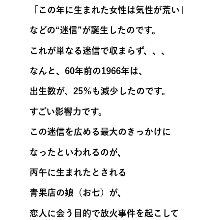
「この年に生まれた女性は気性が荒い」
などの“迷信”が誕生したのです。
これが単なる迷信で収まらず、、、
なんと、60年前の1966年は、
出生数が、25％も減少したのです。
すごい影響力です。
この迷信を広める最大のきっかけに
なったといわれるのが、
丙午に生まれたとされる
青果店の娘（お七）が、
恋人に会う目的で放火事件を起こして