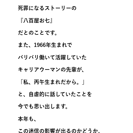
死罪になるストーリーの
『八百屋お七』
だとのことです。
また、1966年生まれで
バリバリ働いて活躍していた
キャリアウーマンの先輩が、
「私、丙午生まれだから。」
と、自虐的に話していたことを
今でも思い出します。
本年も、
この迷信の影響が出るのかどうか。