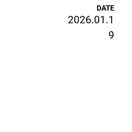
DATE
2026.01.1
9