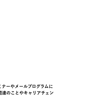
ミナーやメールプログラムに
関連のことやキャリアチェン