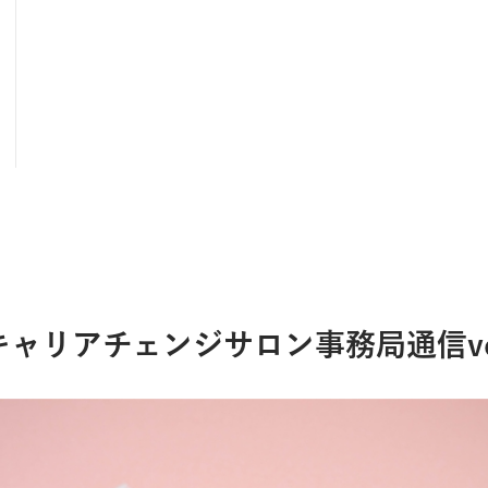
ャリアチェンジサロン事務局通信vol