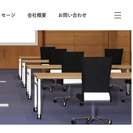
ッセージ
会社概要
お問い合わせ