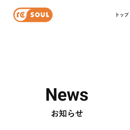
トップ
News
お知らせ