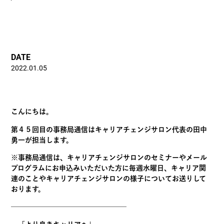
DATE
2022.01.05
こんにちは。
第４５回目の事務局通信はキャリアチェンジサロン代表の田中
勇一が担当します。
※事務局通信は、キャリアチェンジサロンのセミナーやメール
プログラムにお申込みいただいた方に毎週水曜日、キャリア関
連のことやキャリアチェンジサロンの様子についてお送りして
おります。
————————————————–