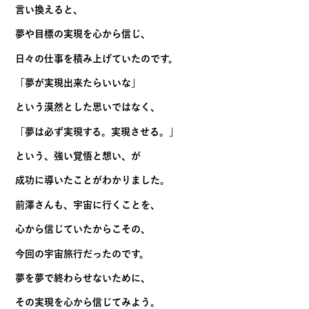
言い換えると、
夢や目標の実現を心から信じ、
日々の仕事を積み上げていたのです。
「夢が実現出来たらいいな」
という漠然とした思いではなく、
「夢は必ず実現する。実現させる。」
という、強い覚悟と想い、が
成功に導いたことがわかりました。
前澤さんも、宇宙に行くことを、
心から信じていたからこその、
今回の宇宙旅行だったのです。
夢を夢で終わらせないために、
その実現を心から信じてみよう。