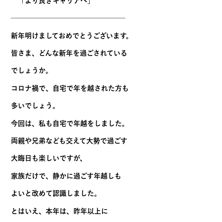
「より良きキャリアへ」
————————————————–
新年明けましておめでとうございます。
皆さま、どんな新年を過ごされている
でしょうか。
コロナ禍で、自宅で年を越された方も
多いでしょう。
今回は、私も自宅で年越をしました。
両親や兄弟なども交えて大勢で過ごす
大晦日も楽しいですが、
家族だけで、静かに過ごす年越しも
よいと改めて認識しました。
とはいえ、本年は、昨年以上に