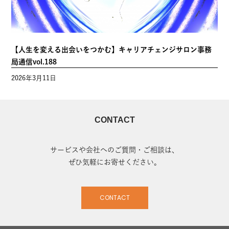
【未来の記憶】キャリアチェンジサロン事務局通信vol.189
2026年4月15日
【人生を変える出会いをつかむ】キャリアチェンジサロン事務