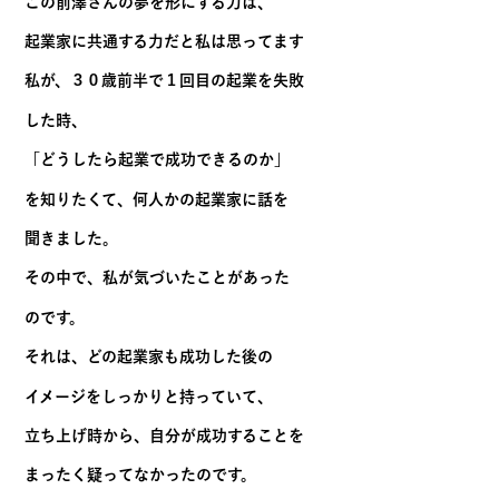
この前澤さんの夢を形にする力は、
起業家に共通する力だと私は思ってます
私が、３０歳前半で１回目の起業を失敗
した時、
「どうしたら起業で成功できるのか」
を知りたくて、何人かの起業家に話を
聞きました。
その中で、私が気づいたことがあった
のです。
それは、どの起業家も成功した後の
イメージをしっかりと持っていて、
立ち上げ時から、自分が成功することを
まったく疑ってなかったのです。