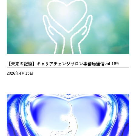
【仕事をつくる人、こなす人】キャリアチェンジサロン事務局
通信vol.190
2026年5月13日