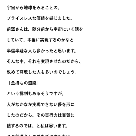
宇宙から地球をみることの、
プライスレスな価値を感じました。
前澤さんは、随分前から宇宙にいく話を
していて、本当に実現するのかなと
半信半疑な人も多かったと思います。
そんな中、それを実現させたのだから、
改めて尊敬した人も多いのでしょう。
「金持ちの道楽」
という批判もあるそうですが、
人がなかなか実現できない夢を形に
したのだから、その実行力は賞賛に
値するのでは、と私は思います。