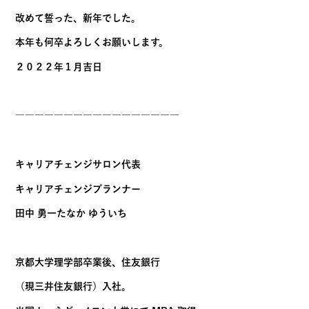
改めて誓った、新年でした。
本年も何卒よろしくお願いします。
２０２２年１月吉日
―――――――――――――――――
キャリアチェンジサロン代表
キャリアチェンジプランナー
田中 勇一たなか ゆういち