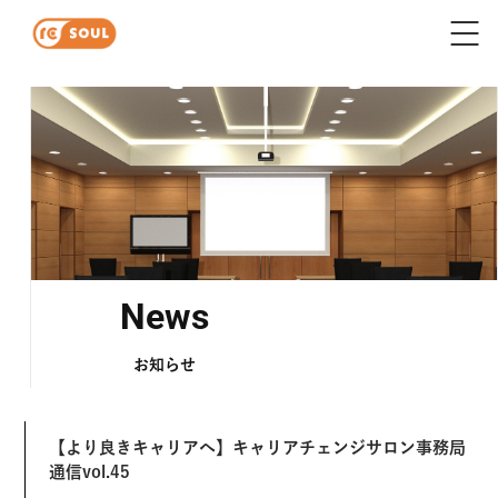
News
お知らせ
【より良きキャリアへ】キャリアチェンジサロン事務局
通信vol.45