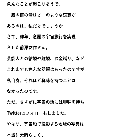
色んなことが起こりそうで、
「嵐の前の静けさ」のような感覚が
あるのは、私だけでしょうか。
さて、昨年、念願の宇宙旅行を実現
させた前澤友作さん。
芸能人との結婚や離婚、お金贈り、など
これまでも色んな話題はあったのですが
私自身、それほど興味を持つことは
なかったのです。
ただ、さすがに宇宙の話には興味を持ち
Twitterのフォローもしました。
やはり、宇宙船で撮影する地球の写真は
本当に素晴らしく、