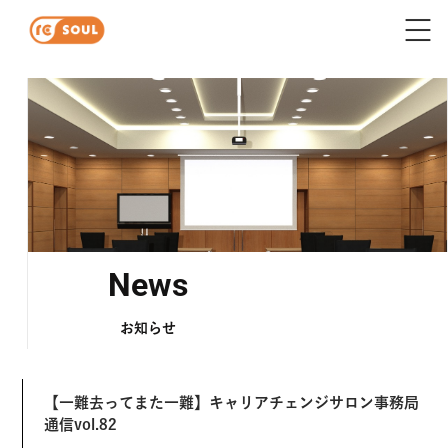
News
お知らせ
【一難去ってまた一難】キャリアチェンジサロン事務局
通信vol.82