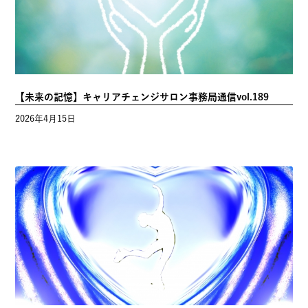
【未来の記憶】キャリアチェンジサロン事務局通信vol.189
2026年4月15日