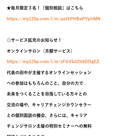
★毎月限定３名！『個別相談』はこちら
https://my125p.com/l/m/qeIXPHBaPYphMN
◎サービス拡充のお知らせ！
オンラインサロン（月額サービス）
https://my125p.com/l/m/zFGVkdZh6DDgEZ
代表の田中が主催するオンラインセッション
への参加はもちろんのこと、自分の力で
未来をつくることを目指している方々との
交流の場や、キャリアチェンジカウンセラー
との個別面談の機会、さらには、キャリア
チェンジサロン主催の特別セミナーへの無料