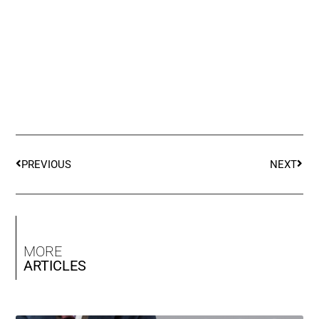
PREVIOUS
NEXT
MORE
ARTICLES