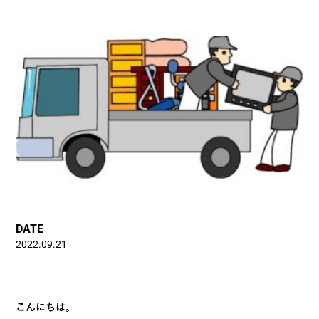
DATE
2022.09.21
こんにちは。