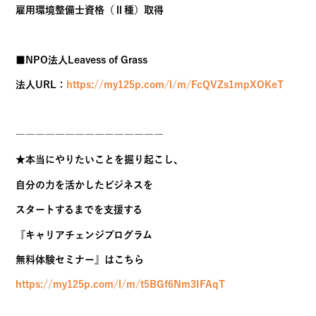
雇用環境整備士資格（Ⅱ種）取得
■NPO法人Leavess of Grass
法人URL：
https://my125p.com/l/m/FcQVZs1mpXOKeT
―――――――――――――――
★本当にやりたいことを掘り起こし、
自分の力を活かしたビジネスを
スタートするまでを支援する
『キャリアチェンジプログラム
無料体験セミナー』はこちら
https://my125p.com/l/m/t5BGf6Nm3IFAqT