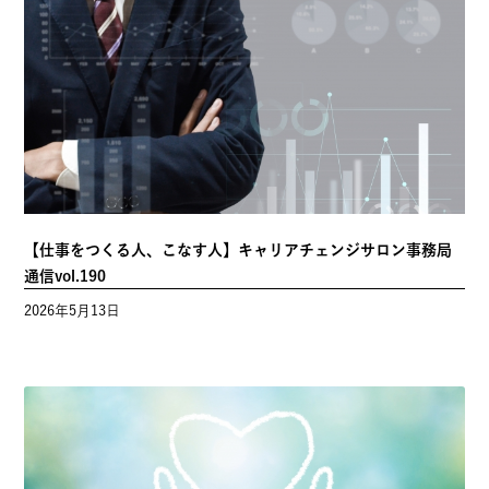
【仕事をつくる人、こなす人】キャリアチェンジサロン事務局
通信vol.190
2026年5月13日