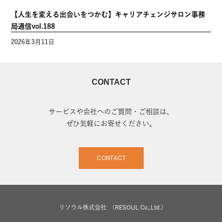
【人生を変える出会いをつかむ】キャリアチェンジサロン事務
局通信vol.188
2026年3月11日
CONTACT
サービスや会社へのご質問・ご相談は、
ぜひ気軽にお寄せください。
CONTACT
リソウル株式会社 (RESOUL Co.,Ltd.)