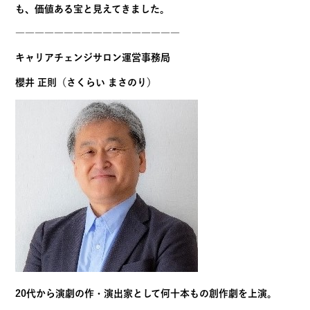
も、
価値ある宝と見えてきました。
―――――――――――――――――
キャリアチェンジサロン運営事務局
櫻井 正則（さくらい まさのり）
20代から演劇の作・演出家として何十本もの創作劇を上演。