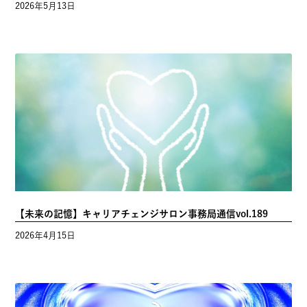
2026年5月13日
【未来の記憶】キャリアチェンジサロン事務局通信vol.189
2026年4月15日