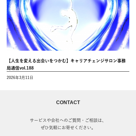
【人生を変える出会いをつかむ】キャリアチェンジサロン事務
局通信vol.188
2026年3月11日
CONTACT
サービスや会社へのご質問・ご相談は、
ぜひ気軽にお寄せください。