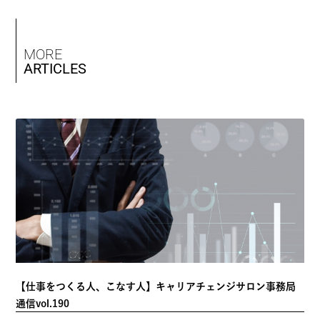
MORE
ARTICLES
【仕事をつくる人、こなす人】キャリアチェンジサロン事務局
通信vol.190