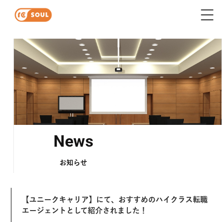
News
お知らせ
【ユニークキャリア】にて、おすすめのハイクラス転職
エージェントとして紹介されました！