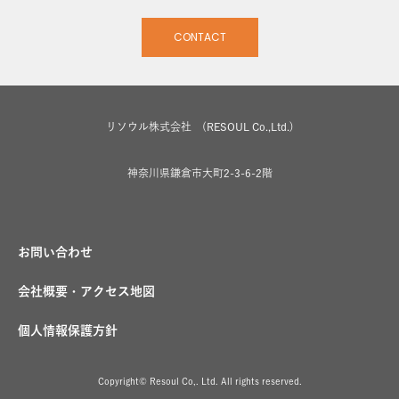
CONTACT
リソウル株式会社 (RESOUL Co.,Ltd.)
神奈川県鎌倉市大町2-3-6-2階
お問い合わせ
会社概要・アクセス地図
個人情報保護方針
Copyright© Resoul Co,. Ltd. All rights reserved.