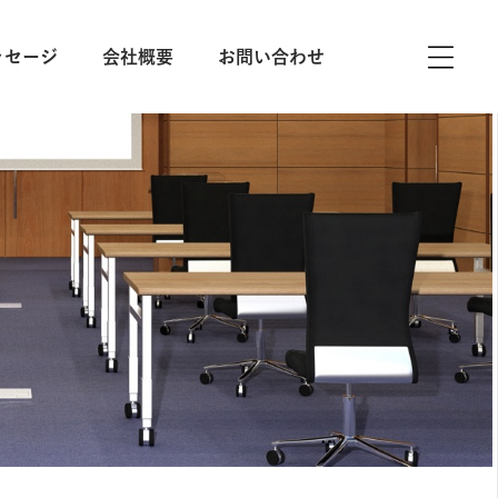
ッセージ
会社概要
お問い合わせ