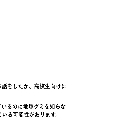
お話をしたか、高校生向けに
ているのに地球グミを知らな
ている可能性があります。