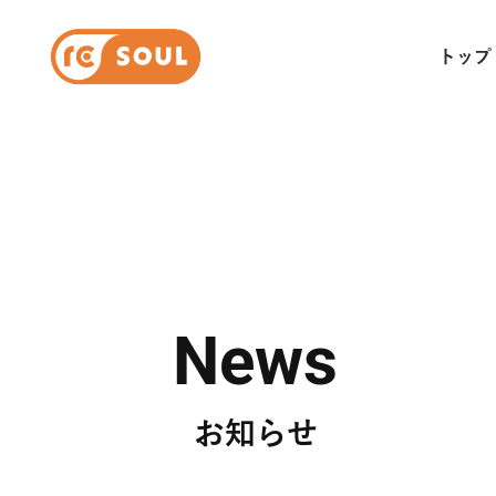
トップ
News
お知らせ