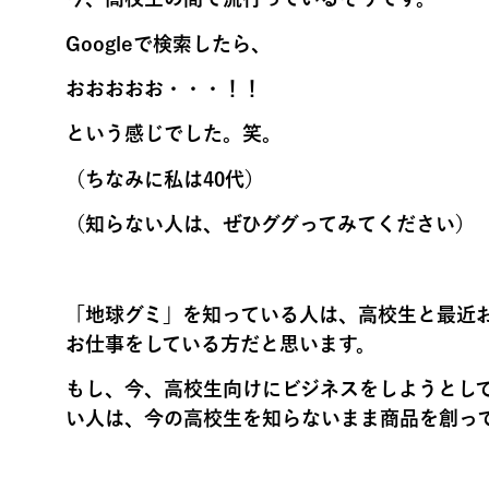
Googleで検索したら、
おおおおお・・・！！
という感じでした。笑。
（ちなみに私は40代）
（知らない人は、ぜひググってみてください）
「地球グミ」を知っている人は、高校生と最近
お仕事をしている方だと思います。
もし、今、高校生向けにビジネスをしようとし
い人は、今の高校生を知らないまま商品を創っ