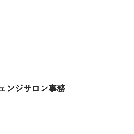
チェンジサロン事務