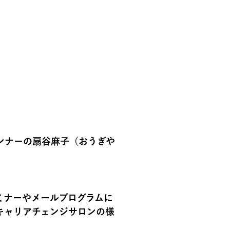
ンナーの扇谷麻子（おうぎや
ミナーやメールプログラムに
キャリアチェンジサロンの様