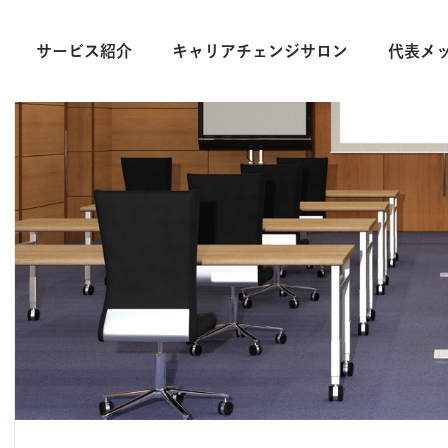
サービス紹介
キャリアチェンジサロン
代表メ