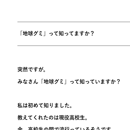
—————————————————————
「地球グミ」って知ってますか？
—————————————————————
突然ですが。
みなさん「地球グミ」って知っていますか？
私は初めて知りました。
教えてくれたのは現役高校生。
今、高校生の間で流行っているそうです。