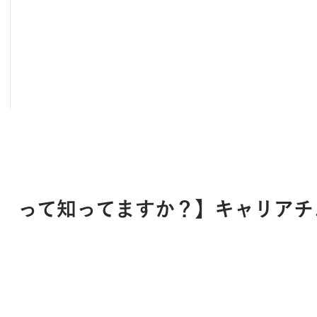
ミ」 って知ってますか？】キャリア