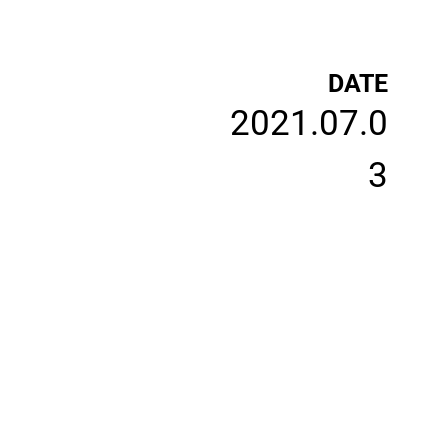
DATE
2021.07.0
3