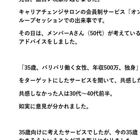
キャリアチェンジサロンの会員制サービス「オ
ループセッションでの出来事です。
その日は、メンバーAさん（50代）が考えてい
アドバイスをしました。
「35歳、バリバリ働く女性、年収500万、独身
をターゲットにしたサービスを聞いて、共感した
共感しなかった人は30代～40代前半。
如実に意見が分かれました。
35歳向けに考えたサービスでしたが、
今の35