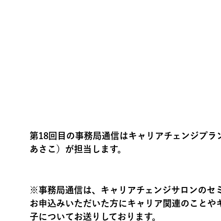
第18回目の事務局通信はキャリアチェンジプラ
あさこ）が担当します。
※事務局通信は、キャリアチェンジサロンのセ
お申込みいただいた方にキャリア関連のことや
子についてお送りしております。