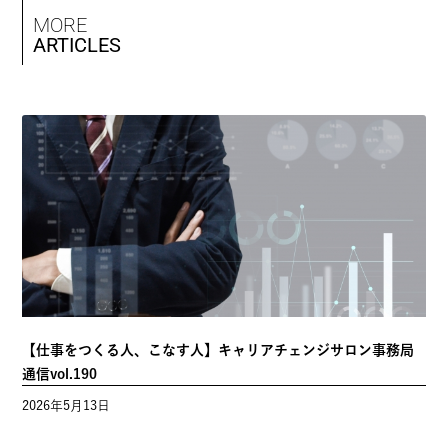
MORE
ARTICLES
【仕事をつくる人、こなす人】キャリアチェンジサロン事務局
通信vol.190
2026年5月13日