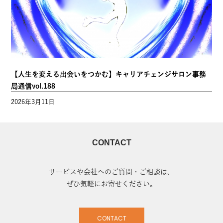
【人生を変える出会いをつかむ】キャリアチェンジサロン事務
局通信vol.188
2026年3月11日
CONTACT
サービスや会社へのご質問・ご相談は、
ぜひ気軽にお寄せください。
CONTACT