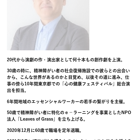
20代から演劇の作・演出家として何十本もの創作劇を上演。
30歳の時に、精神障がい者の社会復帰施設での彼らとの出会い
から、こんな世界があるのかと目覚め、以後その道に進み、仕
事の傍ら10年間東京都での「心の健康フェスティバル」総合演
出を担当。
6年間地域のエッセンシャルワーカーの若手の繋がりを主催。
50歳で精神障がい者に特化のｅ－ラーニングを事業としたNPO
法人「Leaves of Grass」を立ち上げる。
2020年12月に60歳で職場を定年退職。