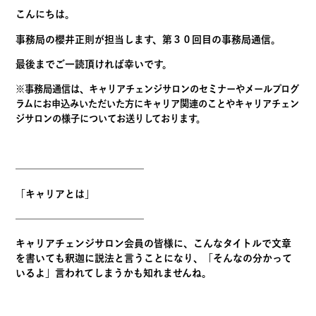
こんにちは。
事務局の櫻井正則が担当します、第３０回目の事務局通信。
最後までご一読頂ければ幸いです。
※事務局通信は、キャリアチェンジサロンのセミナーやメールプログ
ラムにお申込みいただいた方にキャリア関連のことやキャリアチェン
ジサロンの様子についてお送りしております。
—————————————
「
キャリアとは
」
—————————————
キャリアチェンジサロン会員の皆様に、こんなタイトルで文章
を書いても釈迦に説法と言うことになり、「そんなの分かって
いるよ」言われてしまうかも知れませんね。