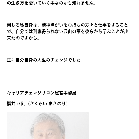
の生き方を磨いていく事なのかも知れません。
何しろ私自身は、精神障がいをお持ちの方々と仕事をすること
で、自分では到底得られない沢山の事を彼らから学ぶことが出
来たのですから。
正に自分自身の人生のチェンジでした。
————————————————-
キャリアチェンジサロン運営事務局
櫻井 正則（さくらい まさのり）