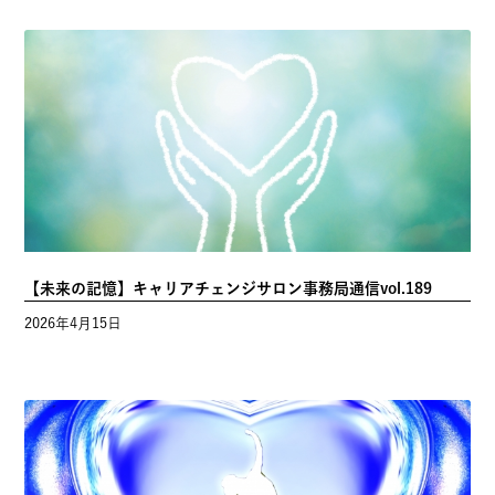
【未来の記憶】キャリアチェンジサロン事務局通信vol.189
2026年4月15日