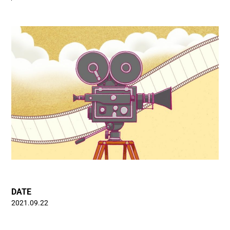
DATE
2021.09.22