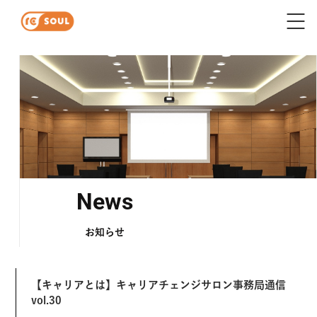
News
お知らせ
【キャリアとは】キャリアチェンジサロン事務局通信
vol.30