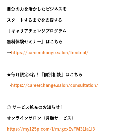
自分の力を活かしたビジネスを
スタートするまでを支援する
『キャリアチェンジプログラム
無料体験セミナー』はこちら
→
https://careerchange.salon/freetrial/
★毎月限定3名！『個別相談』はこちら
→
https://careerchange.salon/consultation/
◎ サービス拡充のお知らせ！
オンラインサロン（月額サービス）
https://my125p.com/l/m/gcxEvFM31la1l3