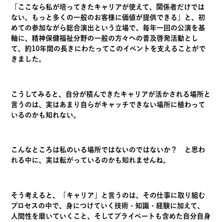
「ここなら私が培ってきたキャリアが使えて、関係者だけでは
ない、もっと多くの一般のお客様に価値が提供できる」と、初
めての参加ながら総合演出という立場で、毎年一回の公演を基
軸に、精神保健福祉分野の一般の方々への普及啓発活動とし
て、約10年間の長きにわたってこのイベントを支えることがで
きました。
こうしてみると、自分が積んできたキャリアが活かされる場所と
言うのは、実はあまり自らがキャッチできない場所に植わって
いるのかも知れない。
こんなところは私のいる場所ではないのではないか？ と思わ
れる中に、実は転がっているのかも知れませんね。
そう考えると、「キャリア」と言うのは、その仕事に取り組む
プロセスの中で、身につけていく技術・知識・経験に加えて、
人間性を磨いていくこと、そしてプライベートも含めた自分自身