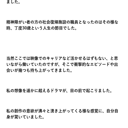
ました。
精神障がい者の方の社会復帰施設の職員となったのはその様な
時、丁度30歳という人生の節目でした。
当然ここでは映像でのキャリアなど活かせるはずもない、と思
いながら働いていたのですが、そこで衝撃的なエピソードや出
会いが幾つも持ち上がってきました。
私の想像を遥かに超えるドラマが、目の前で起こりました。
私の創作の意欲が沸々と湧き上がってくる様な感覚に、自分自
身が驚いていました。