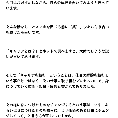
今回はお恥ずかしながら、自らの体験を書いてみようと思って
います。
そんな話なら…とスマホを閉じる前に（笑）、少々お付き合い
を頂けたら幸いです。
「キャリアとは？」とネットで調べますと、大体同じような説
明が書いてあります。
そして「キャリアを積む」ということは、仕事の経験を積むと
いう事だけではなく、その仕事に取り組むプロセスの中で、身
につけていく技術・知識・経験と書かれてありました。
その様に身につけたものをチェンジするという事は…いや、あ
るいは身につけたものを強みに、より価値のある仕事にチェン
ジしていく、と言う方が正しいですかね。