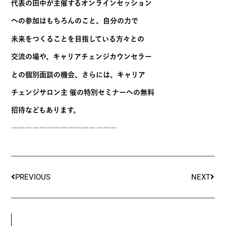
代表の田中が主催するオンラインセッション
への参加はもちろんのこと、自分の力で
未来をつくることを目指している方々との
交流の場や、キャリアチェンジカウンセラー
との個別面談の機会、さらには、キャリア
チェンジサロン主 催の特別セミナーへの無料
招待などもあります。
―――――――――――――――
PREVIOUS
NEXT