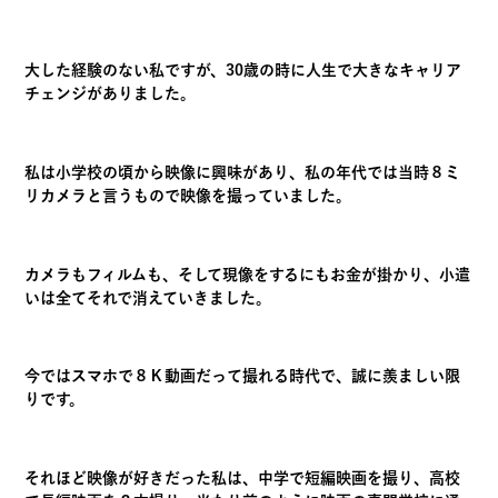
大した経験のない私ですが、30歳の時に人生で大きなキャリア
チェンジがありました。
私は小学校の頃から映像に興味があり、私の年代では当時８ミ
リカメラと言うもので映像を撮っていました。
カメラもフィルムも、そして現像をするにもお金が掛かり、小遣
いは全てそれで消えていきました。
今ではスマホで８Ｋ動画だって撮れる時代で、誠に羨ましい限
りです。
それほど映像が好きだった私は、中学で短編映画を撮り、高校